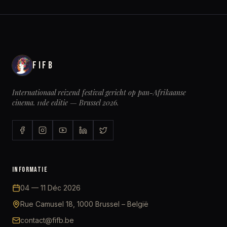
FIFB
Internationaal reizend festival gericht op pan-Afrikaanse
cinema. 11de editie — Brussel 2026.
INFORMATIE
04 — 11 Déc 2026
Rue Camusel 18, 1000 Brussel – België
contact@fifb.be