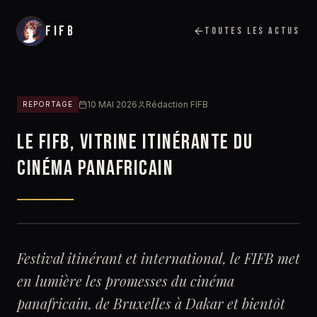
FIFB
TOUTES LES ACTUS
10 MAI 2026
Rédaction FIFB
REPORTAGE
LE FIFB, VITRINE ITINÉRANTE DU
CINÉMA PANAFRICAIN
Festival itinérant et international, le FIFB met
en lumière les promesses du cinéma
panafricain, de Bruxelles à Dakar et bientôt