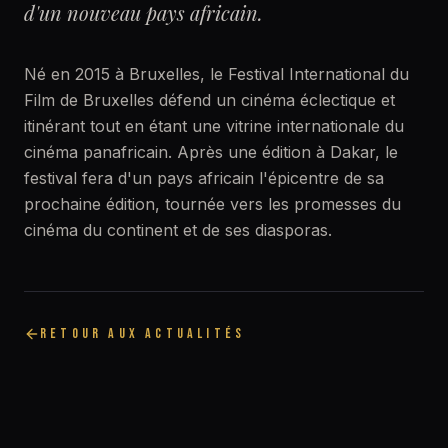
d'un nouveau pays africain.
Né en 2015 à Bruxelles, le Festival International du
Film de Bruxelles défend un cinéma éclectique et
itinérant tout en étant une vitrine internationale du
cinéma panafricain. Après une édition à Dakar, le
festival fera d'un pays africain l'épicentre de sa
prochaine édition, tournée vers les promesses du
cinéma du continent et de ses diasporas.
RETOUR AUX ACTUALITÉS